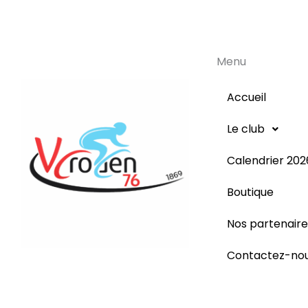
Menu
Accueil
Le club
Calendrier 202
Boutique
Nos partenaire
Contactez-no