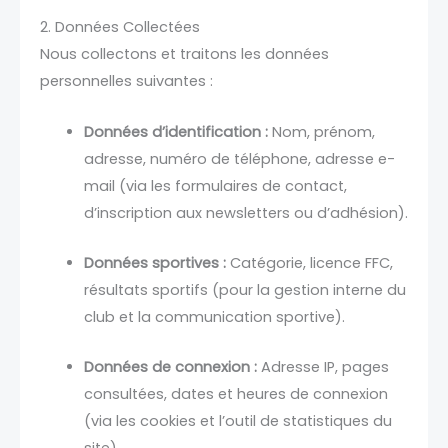
2. Données Collectées
Nous collectons et traitons les données
personnelles suivantes :
Données d’identification :
Nom, prénom,
adresse, numéro de téléphone, adresse e-
mail (via les formulaires de contact,
d’inscription aux newsletters ou d’adhésion).
Données sportives :
Catégorie, licence FFC,
résultats sportifs (pour la gestion interne du
club et la communication sportive).
Données de connexion :
Adresse IP, pages
consultées, dates et heures de connexion
(via les cookies et l’outil de statistiques du