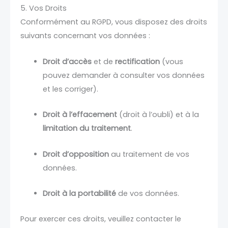
5. Vos Droits
Conformément au RGPD, vous disposez des droits
suivants concernant vos données :
Droit d’accès
et de
rectification
(vous
pouvez demander à consulter vos données
et les corriger).
Droit à l’effacement
(droit à l’oubli) et à la
limitation du traitement
.
Droit d’opposition
au traitement de vos
données.
Droit à la portabilité
de vos données.
Pour exercer ces droits, veuillez contacter le