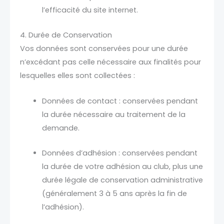
l’efficacité du site internet.
4. Durée de Conservation
Vos données sont conservées pour une durée
n’excédant pas celle nécessaire aux finalités pour
lesquelles elles sont collectées :
Données de contact : conservées pendant
la durée nécessaire au traitement de la
demande.
Données d’adhésion : conservées pendant
la durée de votre adhésion au club, plus une
durée légale de conservation administrative
(généralement 3 à 5 ans après la fin de
l’adhésion).