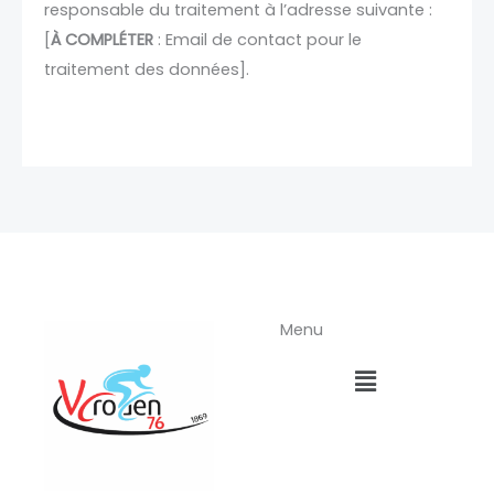
responsable du traitement à l’adresse suivante :
[
À COMPLÉTER
: Email de contact pour le
traitement des données].
Menu
Menu