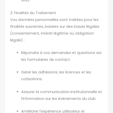
site).
3. Finalités du Traitement
Vos données personnelles sont traitées pour les
finalités suivantes, basées sur des bases légales
(consentement, intérêt légitime ou obligation
légale) :
Répondre à vos demandes et questions via
les formulaires de contact.
Gérer les adhésions, les licences et les
cotisations.
Assurer la communication institutionnelle et
l’information sur les événements du club.
Améliorer l’expérience utilisateur et