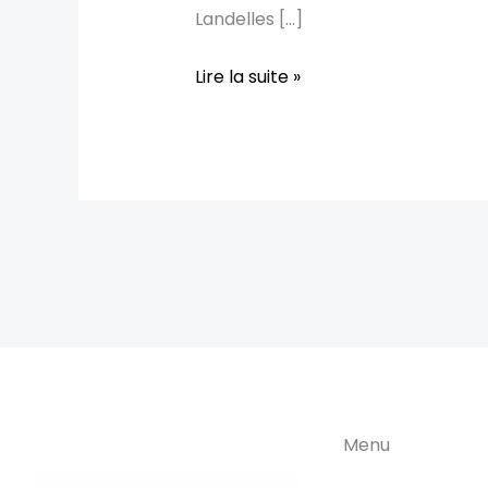
Landelles […]
Lire la suite »
Menu