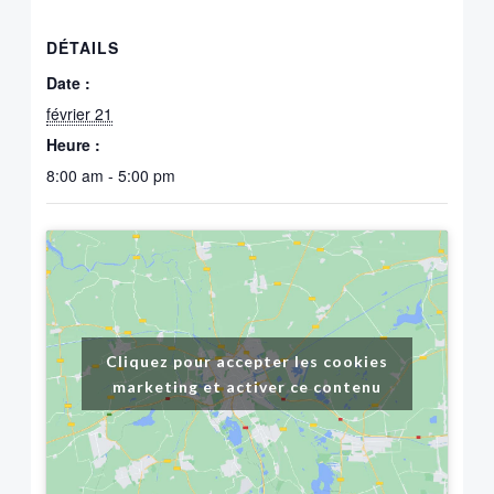
DÉTAILS
Date :
février 21
Heure :
8:00 am - 5:00 pm
Cliquez pour accepter les cookies
marketing et activer ce contenu