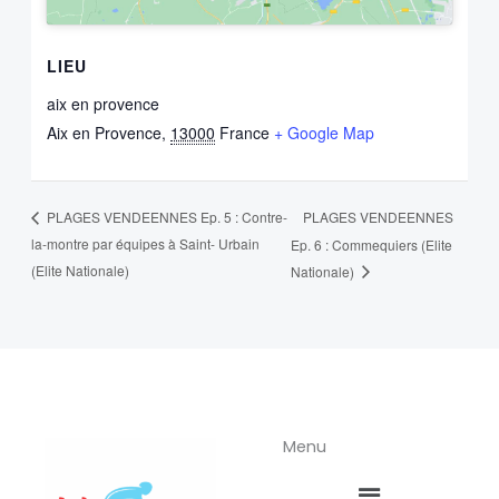
LIEU
aix en provence
Aix en Provence
,
13000
France
+ Google Map
PLAGES VENDEENNES
PLAGES VENDEENNES Ep. 5 : Contre-
la-montre par équipes à Saint- Urbain
Ep. 6 : Commequiers (Elite
(Elite Nationale)
Nationale)
Menu
Menu