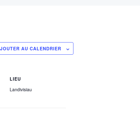
JOUTER AU CALENDRIER
LIEU
Landivisiau