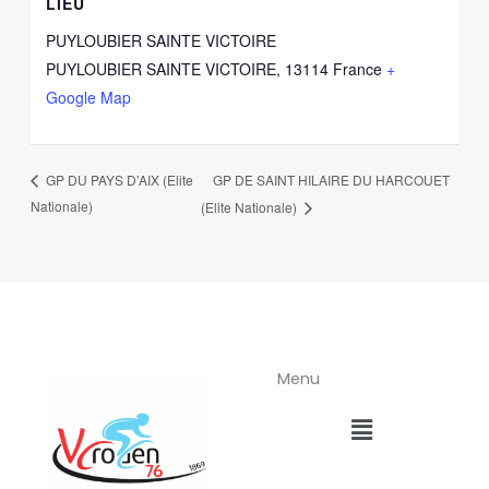
LIEU
PUYLOUBIER SAINTE VICTOIRE
PUYLOUBIER SAINTE VICTOIRE
,
13114
France
+
Google Map
GP DE SAINT HILAIRE DU HARCOUET
GP DU PAYS D’AIX (Elite
Nationale)
(Elite Nationale)
Menu
Menu