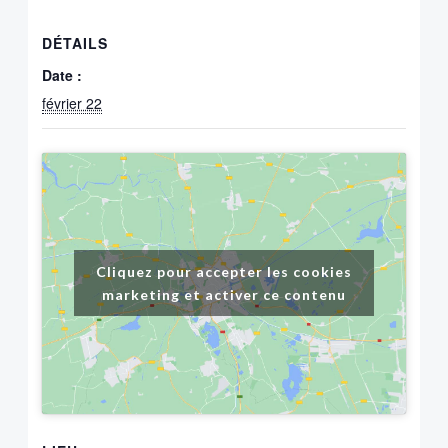
DÉTAILS
Date :
février 22
Cliquez pour accepter les cookies
marketing et activer ce contenu